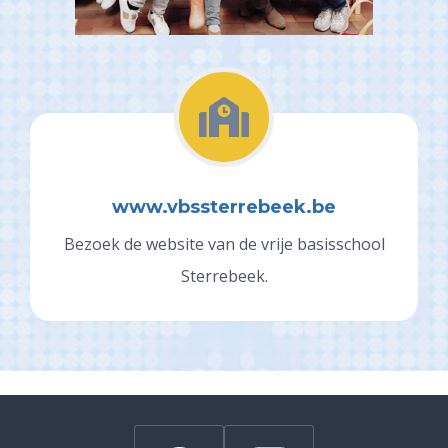
www.vbssterrebeek.be
Bezoek de website van de vrije basisschool
Sterrebeek.