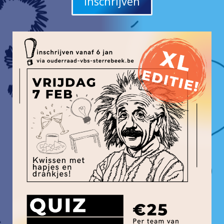
Inschrijven